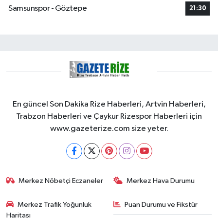
Samsunspor - Göztepe
21:30
En güncel Son Dakika Rize Haberleri, Artvin Haberleri,
Trabzon Haberleri ve Çaykur Rizespor Haberleri için
www.gazeterize.com size yeter.
Merkez Nöbetçi Eczaneler
Merkez Hava Durumu
Merkez Trafik Yoğunluk
Puan Durumu ve Fikstür
Haritası