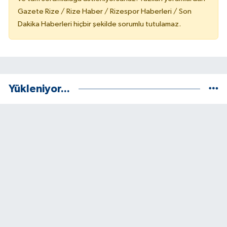
Gazete Rize / Rize Haber / Rizespor Haberleri / Son
Dakika Haberleri hiçbir şekilde sorumlu tutulamaz.
Yükleniyor...