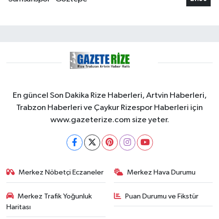
En güncel Son Dakika Rize Haberleri, Artvin Haberleri,
Trabzon Haberleri ve Çaykur Rizespor Haberleri için
www.gazeterize.com size yeter.
Merkez Nöbetçi Eczaneler
Merkez Hava Durumu
Merkez Trafik Yoğunluk
Puan Durumu ve Fikstür
Haritası