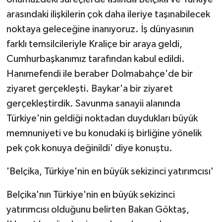
arasındaki ilişkilerin çok daha ileriye taşınabilecek
noktaya geleceğine inanıyoruz. İş dünyasının
farklı temsilcileriyle Kraliçe bir araya geldi,
Cumhurbaşkanımız tarafından kabul edildi.
Hanımefendi ile beraber Dolmabahçe'de bir
ziyaret gerçekleşti. Baykar'a bir ziyaret
gerçekleştirdik. Savunma sanayii alanında
Türkiye'nin geldiği noktadan duydukları büyük
memnuniyeti ve bu konudaki iş birliğine yönelik
pek çok konuya değinildi' diye konuştu.
'Belçika, Türkiye'nin en büyük sekizinci yatırımcısı'
Belçika'nın Türkiye'nin en büyük sekizinci
yatırımcısı olduğunu belirten Bakan Göktaş,