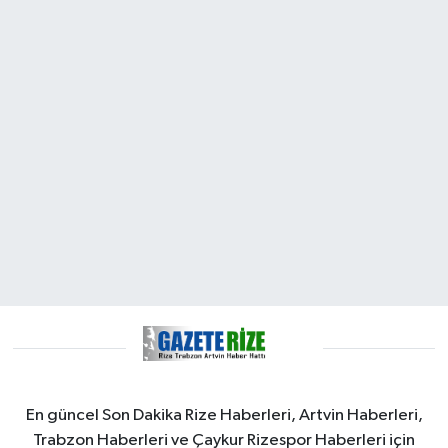
En güncel Son Dakika Rize Haberleri, Artvin Haberleri,
Trabzon Haberleri ve Çaykur Rizespor Haberleri için