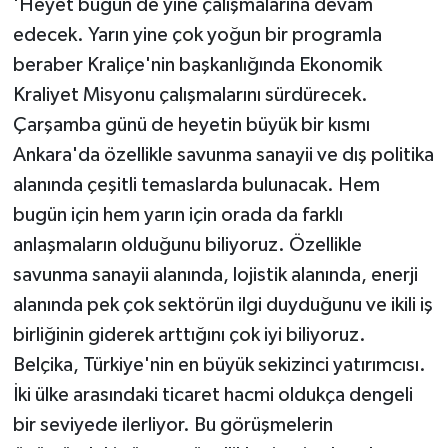
'Heyet bugün de yine çalışmalarına devam
edecek. Yarın yine çok yoğun bir programla
beraber Kraliçe'nin başkanlığında Ekonomik
Kraliyet Misyonu çalışmalarını sürdürecek.
Çarşamba günü de heyetin büyük bir kısmı
Ankara'da özellikle savunma sanayii ve dış politika
alanında çeşitli temaslarda bulunacak. Hem
bugün için hem yarın için orada da farklı
anlaşmaların olduğunu biliyoruz. Özellikle
savunma sanayii alanında, lojistik alanında, enerji
alanında pek çok sektörün ilgi duyduğunu ve ikili iş
birliğinin giderek arttığını çok iyi biliyoruz.
Belçika, Türkiye'nin en büyük sekizinci yatırımcısı.
İki ülke arasındaki ticaret hacmi oldukça dengeli
bir seviyede ilerliyor. Bu görüşmelerin