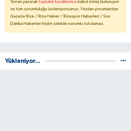
Yorum yazarak
topluluk kurallarımızı
kabul etmiş bulunuyor
ve tüm sorumluluğu üstleniyorsunuz. Yazılan yorumlardan
Gazete Rize / Rize Haber / Rizespor Haberleri / Son
Dakika Haberleri hiçbir şekilde sorumlu tutulamaz.
Yükleniyor...