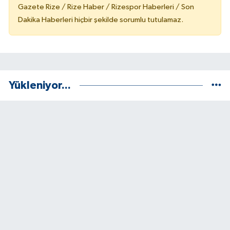
Gazete Rize / Rize Haber / Rizespor Haberleri / Son
Dakika Haberleri hiçbir şekilde sorumlu tutulamaz.
Yükleniyor...