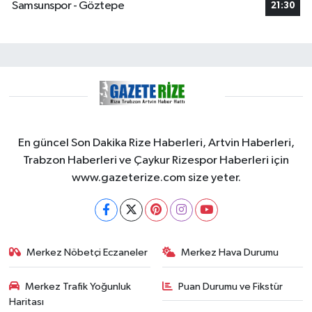
Samsunspor - Göztepe
21:30
En güncel Son Dakika Rize Haberleri, Artvin Haberleri,
Trabzon Haberleri ve Çaykur Rizespor Haberleri için
www.gazeterize.com size yeter.
Merkez Nöbetçi Eczaneler
Merkez Hava Durumu
Merkez Trafik Yoğunluk
Puan Durumu ve Fikstür
Haritası