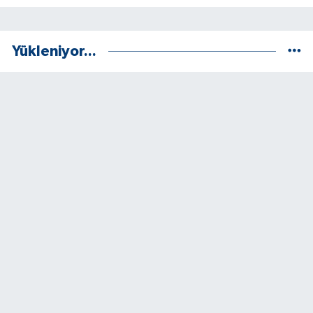
Yükleniyor...