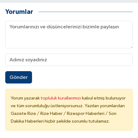
Yorumlar
Gönder
Yorum yazarak
topluluk kurallarımızı
kabul etmiş bulunuyor
ve tüm sorumluluğu üstleniyorsunuz. Yazılan yorumlardan
Gazete Rize / Rize Haber / Rizespor Haberleri / Son
Dakika Haberleri hiçbir şekilde sorumlu tutulamaz.