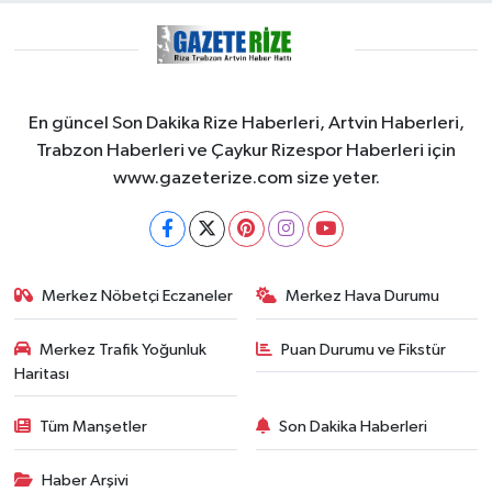
En güncel Son Dakika Rize Haberleri, Artvin Haberleri,
Trabzon Haberleri ve Çaykur Rizespor Haberleri için
www.gazeterize.com size yeter.
Merkez Nöbetçi Eczaneler
Merkez Hava Durumu
Merkez Trafik Yoğunluk
Puan Durumu ve Fikstür
Haritası
Tüm Manşetler
Son Dakika Haberleri
Haber Arşivi