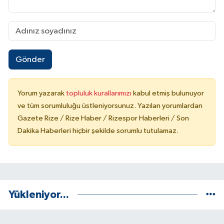
Gönder
Yorum yazarak
topluluk kurallarımızı
kabul etmiş bulunuyor
ve tüm sorumluluğu üstleniyorsunuz. Yazılan yorumlardan
Gazete Rize / Rize Haber / Rizespor Haberleri / Son
Dakika Haberleri hiçbir şekilde sorumlu tutulamaz.
Yükleniyor...