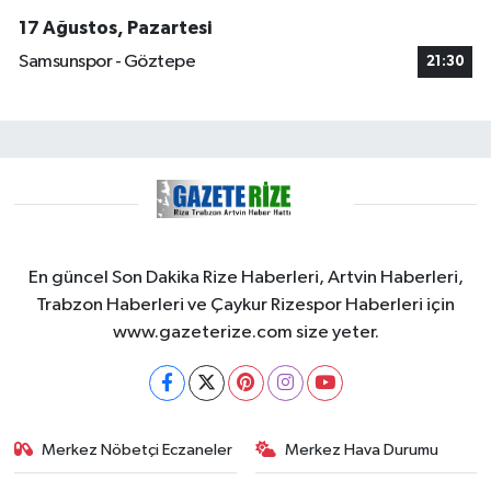
17 Ağustos, Pazartesi
Samsunspor - Göztepe
21:30
En güncel Son Dakika Rize Haberleri, Artvin Haberleri,
Trabzon Haberleri ve Çaykur Rizespor Haberleri için
www.gazeterize.com size yeter.
Merkez Nöbetçi Eczaneler
Merkez Hava Durumu