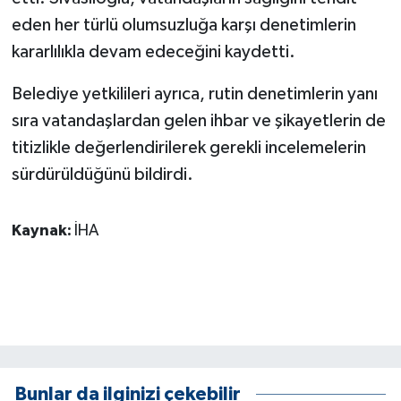
eden her türlü olumsuzluğa karşı denetimlerin
kararlılıkla devam edeceğini kaydetti.
Belediye yetkilileri ayrıca, rutin denetimlerin yanı
sıra vatandaşlardan gelen ihbar ve şikayetlerin de
titizlikle değerlendirilerek gerekli incelemelerin
sürdürüldüğünü bildirdi.
Kaynak:
İHA
Bunlar da ilginizi çekebilir