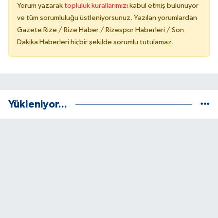
Yorum yazarak
topluluk kurallarımızı
kabul etmiş bulunuyor
ve tüm sorumluluğu üstleniyorsunuz. Yazılan yorumlardan
Gazete Rize / Rize Haber / Rizespor Haberleri / Son
Dakika Haberleri hiçbir şekilde sorumlu tutulamaz.
Yükleniyor...