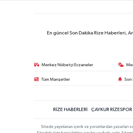
En güncel Son Dakika Rize Haberleri, A
Merkez Nöbetçi Eczaneler
Me
Tüm Manşetler
Son 
RİZE HABERLERİ
ÇAYKUR RİZESPOR
Sitede yayınlanan içerik ve yorumlardan yazarları