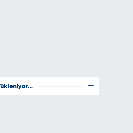
ükleniyor...