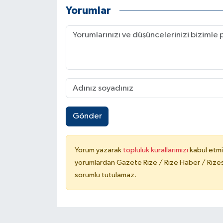
Yorumlar
Gönder
Yorum yazarak
topluluk kurallarımızı
kabul etmi
yorumlardan Gazete Rize / Rize Haber / Rizesp
sorumlu tutulamaz.