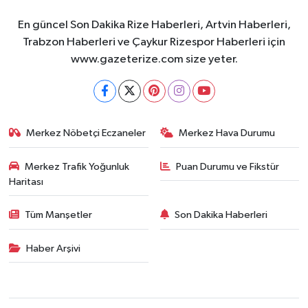
En güncel Son Dakika Rize Haberleri, Artvin Haberleri,
Trabzon Haberleri ve Çaykur Rizespor Haberleri için
www.gazeterize.com size yeter.
Merkez Nöbetçi Eczaneler
Merkez Hava Durumu
Merkez Trafik Yoğunluk
Puan Durumu ve Fikstür
Haritası
Tüm Manşetler
Son Dakika Haberleri
Haber Arşivi