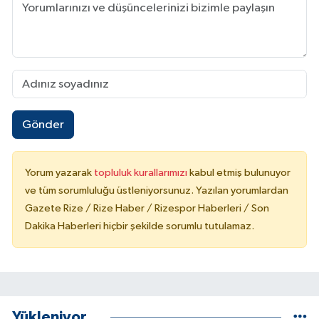
Gönder
Yorum yazarak
topluluk kurallarımızı
kabul etmiş bulunuyor
ve tüm sorumluluğu üstleniyorsunuz. Yazılan yorumlardan
Gazete Rize / Rize Haber / Rizespor Haberleri / Son
Dakika Haberleri hiçbir şekilde sorumlu tutulamaz.
Yükleniyor...