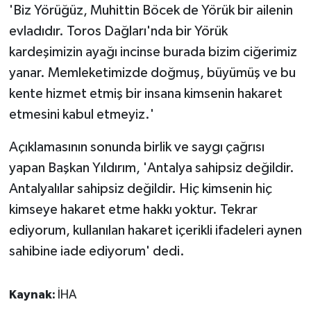
'Biz Yörüğüz, Muhittin Böcek de Yörük bir ailenin
evladıdır. Toros Dağları'nda bir Yörük
kardeşimizin ayağı incinse burada bizim ciğerimiz
yanar. Memleketimizde doğmuş, büyümüş ve bu
kente hizmet etmiş bir insana kimsenin hakaret
etmesini kabul etmeyiz.'
Açıklamasının sonunda birlik ve saygı çağrısı
yapan Başkan Yıldırım, 'Antalya sahipsiz değildir.
Antalyalılar sahipsiz değildir. Hiç kimsenin hiç
kimseye hakaret etme hakkı yoktur. Tekrar
ediyorum, kullanılan hakaret içerikli ifadeleri aynen
sahibine iade ediyorum' dedi.
Kaynak:
İHA