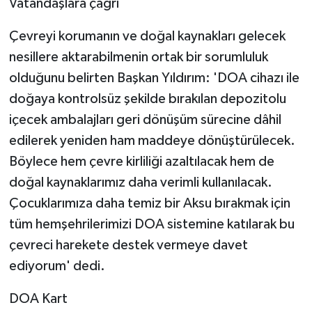
Vatandaşlara çağrı
Çevreyi korumanın ve doğal kaynakları gelecek
nesillere aktarabilmenin ortak bir sorumluluk
olduğunu belirten Başkan Yıldırım: 'DOA cihazı ile
doğaya kontrolsüz şekilde bırakılan depozitolu
içecek ambalajları geri dönüşüm sürecine dâhil
edilerek yeniden ham maddeye dönüştürülecek.
Böylece hem çevre kirliliği azaltılacak hem de
doğal kaynaklarımız daha verimli kullanılacak.
Çocuklarımıza daha temiz bir Aksu bırakmak için
tüm hemşehrilerimizi DOA sistemine katılarak bu
çevreci harekete destek vermeye davet
ediyorum' dedi.
DOA Kart