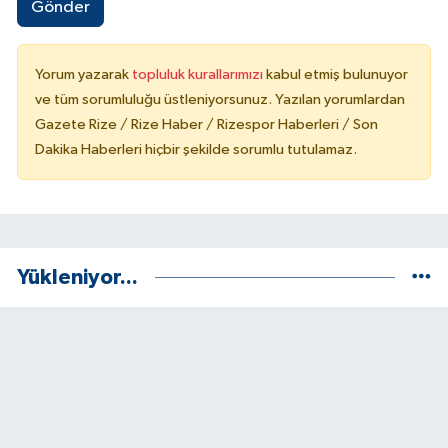
Gönder
Yorum yazarak
topluluk kurallarımızı
kabul etmiş bulunuyor
ve tüm sorumluluğu üstleniyorsunuz. Yazılan yorumlardan
Gazete Rize / Rize Haber / Rizespor Haberleri / Son
Dakika Haberleri hiçbir şekilde sorumlu tutulamaz.
Yükleniyor...