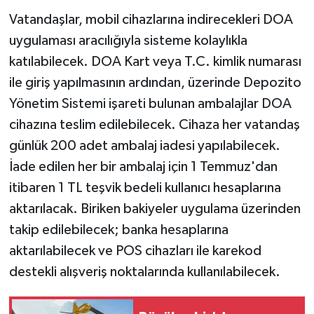
Vatandaşlar, mobil cihazlarına indirecekleri DOA
uygulaması aracılığıyla sisteme kolaylıkla
katılabilecek. DOA Kart veya T.C. kimlik numarası
ile giriş yapılmasının ardından, üzerinde Depozito
Yönetim Sistemi işareti bulunan ambalajlar DOA
cihazına teslim edilebilecek. Cihaza her vatandaş
günlük 200 adet ambalaj iadesi yapılabilecek.
İade edilen her bir ambalaj için 1 Temmuz'dan
itibaren 1 TL teşvik bedeli kullanıcı hesaplarına
aktarılacak. Biriken bakiyeler uygulama üzerinden
takip edilebilecek; banka hesaplarına
aktarılabilecek ve POS cihazları ile karekod
destekli alışveriş noktalarında kullanılabilecek.