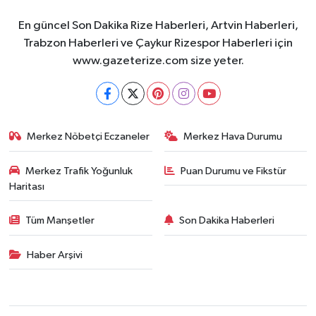
En güncel Son Dakika Rize Haberleri, Artvin Haberleri,
Trabzon Haberleri ve Çaykur Rizespor Haberleri için
www.gazeterize.com size yeter.
Merkez Nöbetçi Eczaneler
Merkez Hava Durumu
Merkez Trafik Yoğunluk
Puan Durumu ve Fikstür
Haritası
Tüm Manşetler
Son Dakika Haberleri
Haber Arşivi