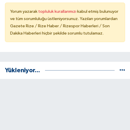
Yorum yazarak
topluluk kurallarımızı
kabul etmiş bulunuyor
ve tüm sorumluluğu üstleniyorsunuz. Yazılan yorumlardan
Gazete Rize / Rize Haber / Rizespor Haberleri / Son
Dakika Haberleri hiçbir şekilde sorumlu tutulamaz.
Yükleniyor...