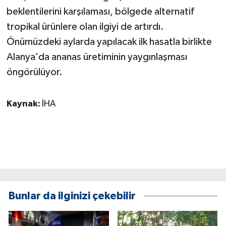
beklentilerini karşılaması, bölgede alternatif
tropikal ürünlere olan ilgiyi de artırdı.
Önümüzdeki aylarda yapılacak ilk hasatla birlikte
Alanya'da ananas üretiminin yaygınlaşması
öngörülüyor.
Kaynak:
İHA
Bunlar da ilginizi çekebilir