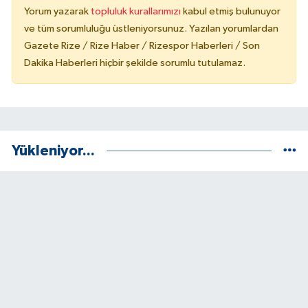
Yorum yazarak
topluluk kurallarımızı
kabul etmiş bulunuyor
ve tüm sorumluluğu üstleniyorsunuz. Yazılan yorumlardan
Gazete Rize / Rize Haber / Rizespor Haberleri / Son
Dakika Haberleri hiçbir şekilde sorumlu tutulamaz.
Yükleniyor...