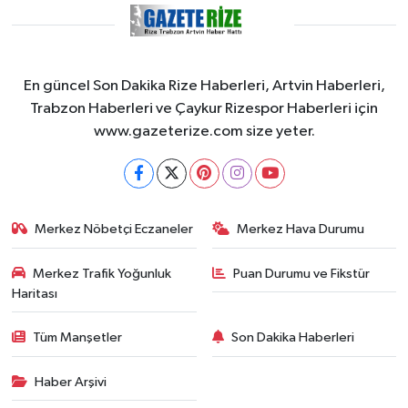
En güncel Son Dakika Rize Haberleri, Artvin Haberleri,
Trabzon Haberleri ve Çaykur Rizespor Haberleri için
www.gazeterize.com size yeter.
Merkez Nöbetçi Eczaneler
Merkez Hava Durumu
Merkez Trafik Yoğunluk
Puan Durumu ve Fikstür
Haritası
Tüm Manşetler
Son Dakika Haberleri
Haber Arşivi