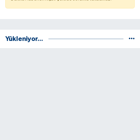
Yükleniyor...