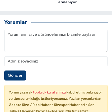
aralanıyor
Yorumlar
Gönder
Yorum yazarak
topluluk kurallarımızı
kabul etmiş bulunuyor
ve tüm sorumluluğu üstleniyorsunuz. Yazılan yorumlardan
Gazete Rize / Rize Haber / Rizespor Haberleri / Son
Dakika Haberleri hiçbir şekilde sorumlu tutulamaz.