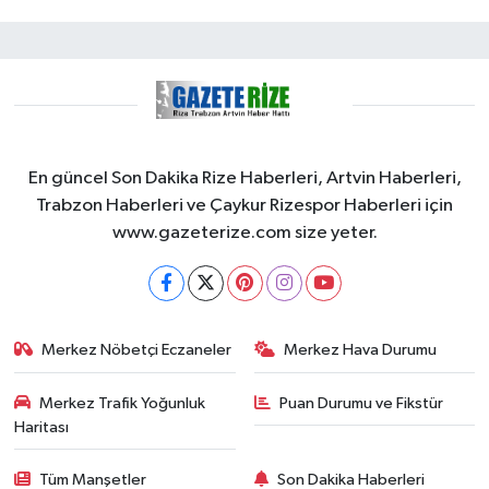
En güncel Son Dakika Rize Haberleri, Artvin Haberleri,
Trabzon Haberleri ve Çaykur Rizespor Haberleri için
www.gazeterize.com size yeter.
Merkez Nöbetçi Eczaneler
Merkez Hava Durumu
Merkez Trafik Yoğunluk
Puan Durumu ve Fikstür
Haritası
Tüm Manşetler
Son Dakika Haberleri