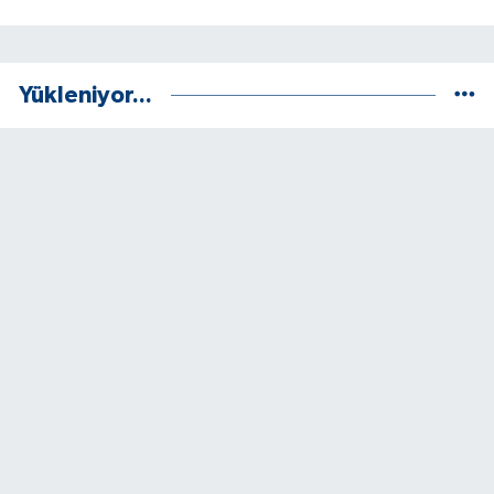
Yükleniyor...