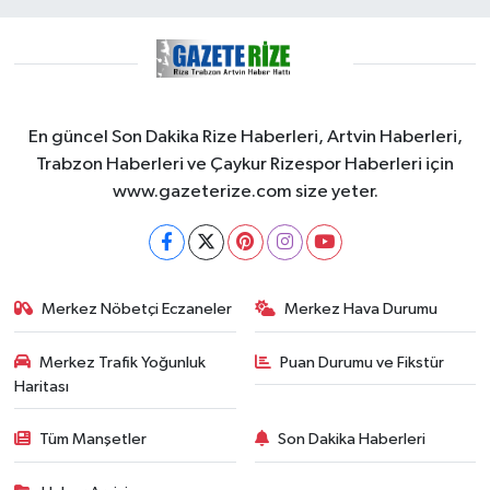
En güncel Son Dakika Rize Haberleri, Artvin Haberleri,
Trabzon Haberleri ve Çaykur Rizespor Haberleri için
www.gazeterize.com size yeter.
Merkez Nöbetçi Eczaneler
Merkez Hava Durumu
Merkez Trafik Yoğunluk
Puan Durumu ve Fikstür
Haritası
Tüm Manşetler
Son Dakika Haberleri