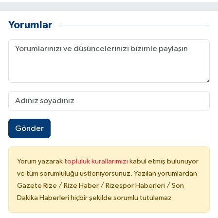
Yorumlar
Gönder
Yorum yazarak
topluluk kurallarımızı
kabul etmiş bulunuyor
ve tüm sorumluluğu üstleniyorsunuz. Yazılan yorumlardan
Gazete Rize / Rize Haber / Rizespor Haberleri / Son
Dakika Haberleri hiçbir şekilde sorumlu tutulamaz.