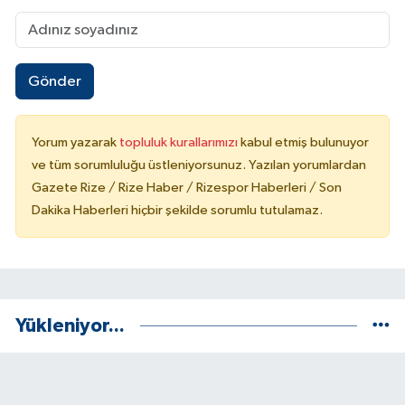
Gönder
Yorum yazarak
topluluk kurallarımızı
kabul etmiş bulunuyor
ve tüm sorumluluğu üstleniyorsunuz. Yazılan yorumlardan
Gazete Rize / Rize Haber / Rizespor Haberleri / Son
Dakika Haberleri hiçbir şekilde sorumlu tutulamaz.
Yükleniyor...