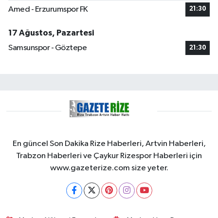
Amed - Erzurumspor FK
21:30
17 Ağustos, Pazartesi
Samsunspor - Göztepe
21:30
En güncel Son Dakika Rize Haberleri, Artvin Haberleri,
Trabzon Haberleri ve Çaykur Rizespor Haberleri için
www.gazeterize.com size yeter.