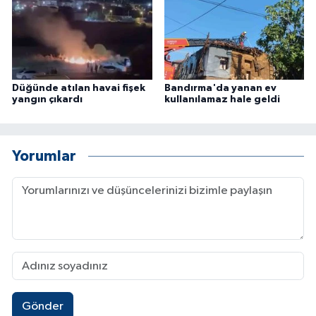
Düğünde atılan havai fişek
Bandırma'da yanan ev
yangın çıkardı
kullanılamaz hale geldi
Yorumlar
Gönder