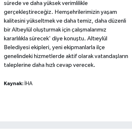
sürede ve daha yüksek verimlilikle
gerçekleştireceğiz. Hemşehrilerimizin yaşam
kalitesini yükseltmek ve daha temiz, daha düzenli
bir Altıeylül oluşturmak için çalışmalarımız
kararlılıkla sürecek' diye konuştu. Altıeylül
Belediyesi ekipleri, yeni ekipmanlarla ilçe
genelindeki hizmetlerde aktif olarak vatandaşların
taleplerine daha hızlı cevap verecek.
Kaynak:
İHA