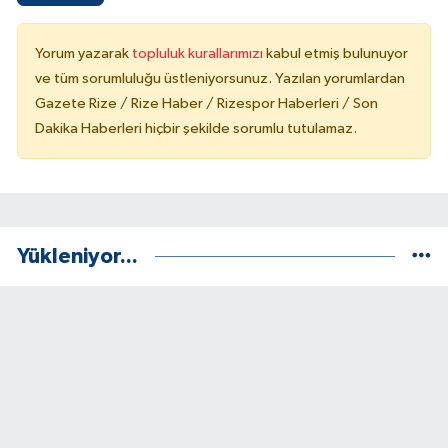
Yorum yazarak
topluluk kurallarımızı
kabul etmiş bulunuyor
ve tüm sorumluluğu üstleniyorsunuz. Yazılan yorumlardan
Gazete Rize / Rize Haber / Rizespor Haberleri / Son
Dakika Haberleri hiçbir şekilde sorumlu tutulamaz.
Yükleniyor...