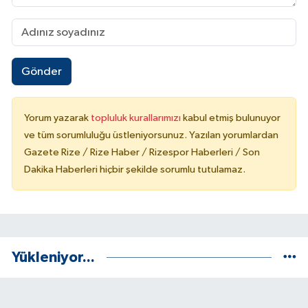
Gönder
Yorum yazarak
topluluk kurallarımızı
kabul etmiş bulunuyor
ve tüm sorumluluğu üstleniyorsunuz. Yazılan yorumlardan
Gazete Rize / Rize Haber / Rizespor Haberleri / Son
Dakika Haberleri hiçbir şekilde sorumlu tutulamaz.
Yükleniyor...