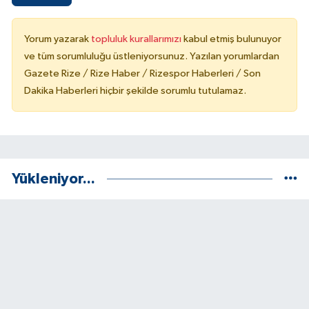
Yorum yazarak
topluluk kurallarımızı
kabul etmiş bulunuyor
ve tüm sorumluluğu üstleniyorsunuz. Yazılan yorumlardan
Gazete Rize / Rize Haber / Rizespor Haberleri / Son
Dakika Haberleri hiçbir şekilde sorumlu tutulamaz.
Yükleniyor...