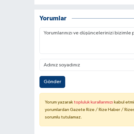
Yorumlar
Gönder
Yorum yazarak
topluluk kurallarımızı
kabul etmi
yorumlardan Gazete Rize / Rize Haber / Rizesp
sorumlu tutulamaz.