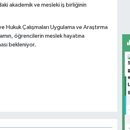
daki akademik ve mesleki iş birliğinin
 ve Hukuk Çalışmaları Uygulama ve Araştırma
amın, öğrencilerin meslek hayatına
ası bekleniyor.