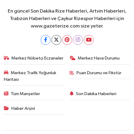
En güncel Son Dakika Rize Haberleri, Artvin Haberleri,
Trabzon Haberleri ve Çaykur Rizespor Haberleri için
www.gazeterize.com size yeter.
Merkez Nöbetçi Eczaneler
Merkez Hava Durumu
Merkez Trafik Yoğunluk
Puan Durumu ve Fikstür
Haritası
Tüm Manşetler
Son Dakika Haberleri
Haber Arşivi