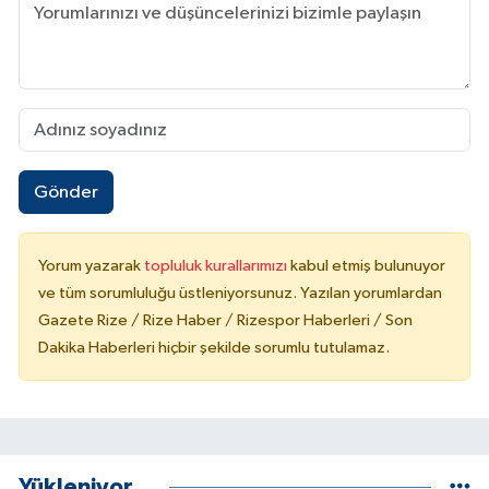
Gönder
Yorum yazarak
topluluk kurallarımızı
kabul etmiş bulunuyor
ve tüm sorumluluğu üstleniyorsunuz. Yazılan yorumlardan
Gazete Rize / Rize Haber / Rizespor Haberleri / Son
Dakika Haberleri hiçbir şekilde sorumlu tutulamaz.
Yükleniyor...