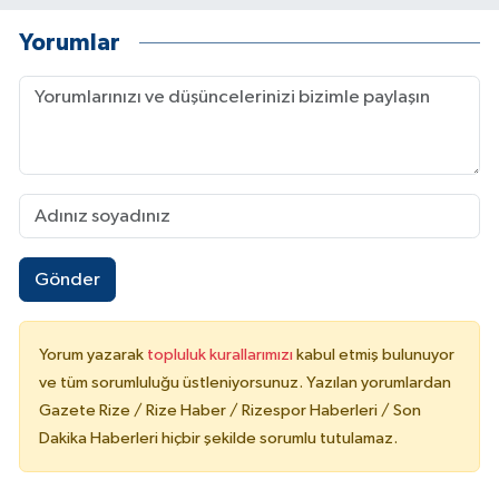
Yorumlar
Gönder
Yorum yazarak
topluluk kurallarımızı
kabul etmiş bulunuyor
ve tüm sorumluluğu üstleniyorsunuz. Yazılan yorumlardan
Gazete Rize / Rize Haber / Rizespor Haberleri / Son
Dakika Haberleri hiçbir şekilde sorumlu tutulamaz.