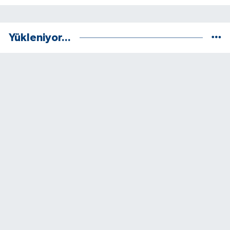
Yükleniyor...