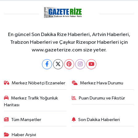
En güncel Son Dakika Rize Haberleri, Artvin Haberleri,
Trabzon Haberleri ve Çaykur Rizespor Haberleri için
www.gazeterize.com size yeter.
Merkez Nöbetçi Eczaneler
Merkez Hava Durumu
Merkez Trafik Yoğunluk
Puan Durumu ve Fikstür
Haritası
Tüm Manşetler
Son Dakika Haberleri
Haber Arşivi