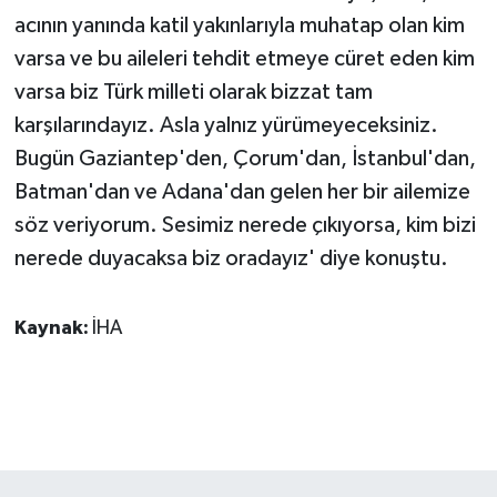
acının yanında katil yakınlarıyla muhatap olan kim
varsa ve bu aileleri tehdit etmeye cüret eden kim
varsa biz Türk milleti olarak bizzat tam
karşılarındayız. Asla yalnız yürümeyeceksiniz.
Bugün Gaziantep'den, Çorum'dan, İstanbul'dan,
Batman'dan ve Adana'dan gelen her bir ailemize
söz veriyorum. Sesimiz nerede çıkıyorsa, kim bizi
nerede duyacaksa biz oradayız' diye konuştu.
Kaynak:
İHA