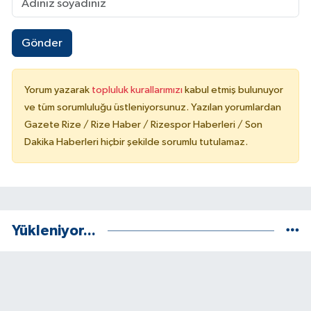
Gönder
Yorum yazarak
topluluk kurallarımızı
kabul etmiş bulunuyor
ve tüm sorumluluğu üstleniyorsunuz. Yazılan yorumlardan
Gazete Rize / Rize Haber / Rizespor Haberleri / Son
Dakika Haberleri hiçbir şekilde sorumlu tutulamaz.
Yükleniyor...