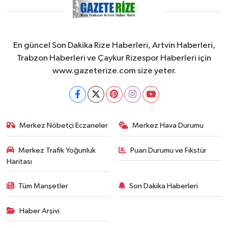
En güncel Son Dakika Rize Haberleri, Artvin Haberleri,
Trabzon Haberleri ve Çaykur Rizespor Haberleri için
www.gazeterize.com size yeter.
Merkez Nöbetçi Eczaneler
Merkez Hava Durumu
Merkez Trafik Yoğunluk
Puan Durumu ve Fikstür
Haritası
Tüm Manşetler
Son Dakika Haberleri
Haber Arşivi