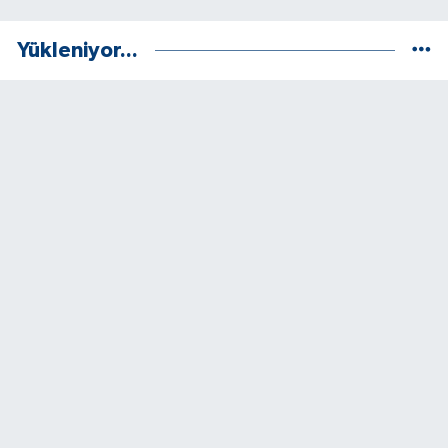
Yükleniyor...