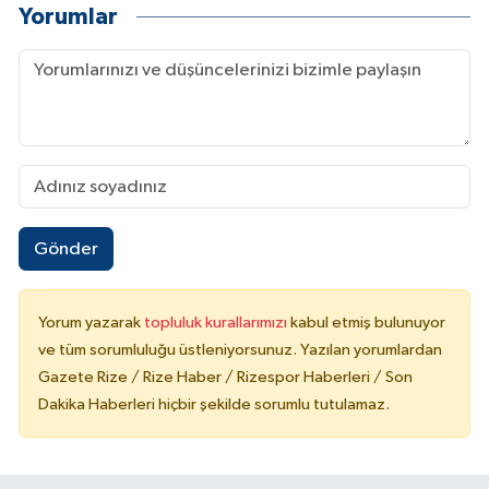
Yorumlar
Gönder
Yorum yazarak
topluluk kurallarımızı
kabul etmiş bulunuyor
ve tüm sorumluluğu üstleniyorsunuz. Yazılan yorumlardan
Gazete Rize / Rize Haber / Rizespor Haberleri / Son
Dakika Haberleri hiçbir şekilde sorumlu tutulamaz.