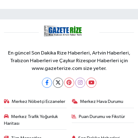
En güncel Son Dakika Rize Haberleri, Artvin Haberleri,
Trabzon Haberleri ve Çaykur Rizespor Haberleri için
www.gazeterize.com size yeter.
Merkez Nöbetçi Eczaneler
Merkez Hava Durumu
Merkez Trafik Yoğunluk
Puan Durumu ve Fikstür
Haritası