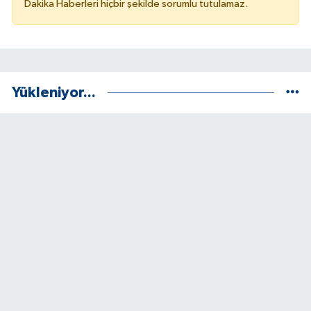
Dakika Haberleri hiçbir şekilde sorumlu tutulamaz.
Yükleniyor...