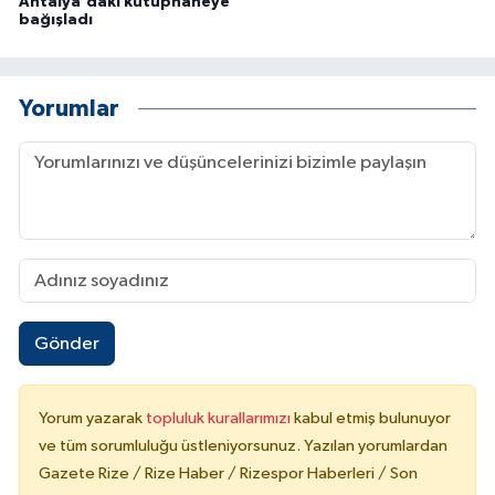
Antalya'daki kütüphaneye
bağışladı
Yorumlar
Gönder
Yorum yazarak
topluluk kurallarımızı
kabul etmiş bulunuyor
ve tüm sorumluluğu üstleniyorsunuz. Yazılan yorumlardan
Gazete Rize / Rize Haber / Rizespor Haberleri / Son