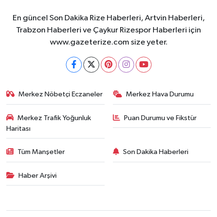
En güncel Son Dakika Rize Haberleri, Artvin Haberleri,
Trabzon Haberleri ve Çaykur Rizespor Haberleri için
www.gazeterize.com size yeter.
Merkez Nöbetçi Eczaneler
Merkez Hava Durumu
Merkez Trafik Yoğunluk
Puan Durumu ve Fikstür
Haritası
Tüm Manşetler
Son Dakika Haberleri
Haber Arşivi