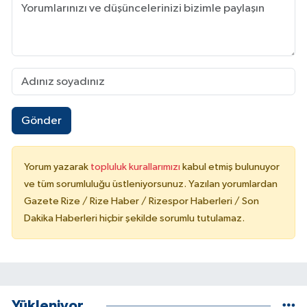
Gönder
Yorum yazarak
topluluk kurallarımızı
kabul etmiş bulunuyor
ve tüm sorumluluğu üstleniyorsunuz. Yazılan yorumlardan
Gazete Rize / Rize Haber / Rizespor Haberleri / Son
Dakika Haberleri hiçbir şekilde sorumlu tutulamaz.
Yükleniyor...