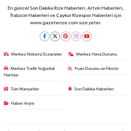
En güncel Son Dakika Rize Haberleri, Artvin Haberleri,
Trabzon Haberleri ve Çaykur Rizespor Haberleri için
www.gazeterize.com size yeter.
Merkez Nöbetçi Eczaneler
Merkez Hava Durumu
Merkez Trafik Yoğunluk
Puan Durumu ve Fikstür
Haritası
Tüm Manşetler
Son Dakika Haberleri
Haber Arşivi