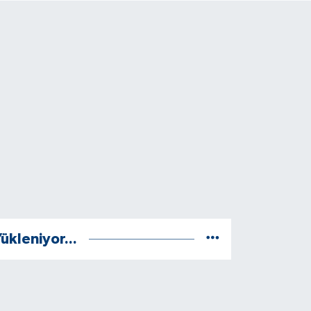
ükleniyor...