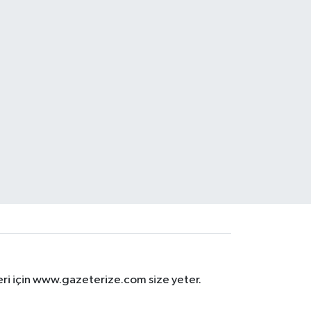
eri için www.gazeterize.com size yeter.