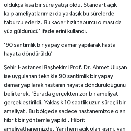
oldukça kısa bir süre yatışı oldu. Standart açık
kalp ameliyatlarımızı da yaklaşık bu sürelerde
taburcu ederiz. Bu kadar hızlı taburcu olması da
yüz güldürücü' ifadelerini kullandı.
'90 santimlik bir yapay damar yapılarak hasta
hayata döndürüldü'
Şehir Hastanesi Başhekimi Prof. Dr. Ahmet Uluşan
ise uygulanan teknikle 90 santimlik bir yapay
damar yapılarak hastanın hayata döndürüldüğünü
belirterek, 'Burada gerçekten zor bir ameliyat
gerçekleştirildi. Yaklaşık 10 saatlik uzun süreçli bir
ameliyat. Bu bölgede sadece hastanemizde olan
hibrit bir yöntemle yapıldı. Hibrit
ameliyathanemizde. Yani hem açık olan kısmı, yan