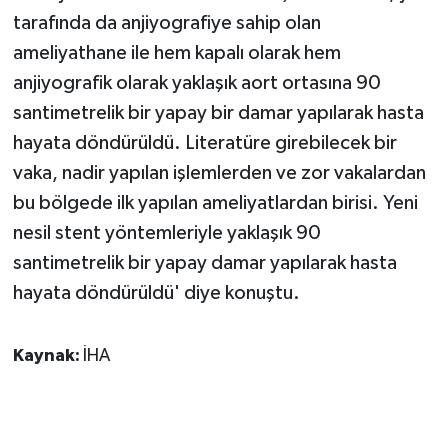
tarafında da anjiyografiye sahip olan
ameliyathane ile hem kapalı olarak hem
anjiyografik olarak yaklaşık aort ortasına 90
santimetrelik bir yapay bir damar yapılarak hasta
hayata döndürüldü. Literatüre girebilecek bir
vaka, nadir yapılan işlemlerden ve zor vakalardan
bu bölgede ilk yapılan ameliyatlardan birisi. Yeni
nesil stent yöntemleriyle yaklaşık 90
santimetrelik bir yapay damar yapılarak hasta
hayata döndürüldü' diye konuştu.
Kaynak:
İHA