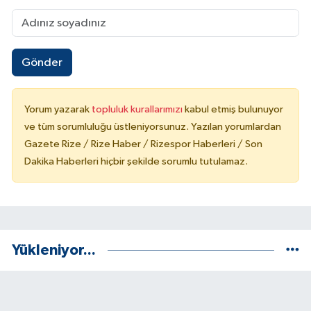
Gönder
Yorum yazarak
topluluk kurallarımızı
kabul etmiş bulunuyor
ve tüm sorumluluğu üstleniyorsunuz. Yazılan yorumlardan
Gazete Rize / Rize Haber / Rizespor Haberleri / Son
Dakika Haberleri hiçbir şekilde sorumlu tutulamaz.
Yükleniyor...