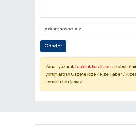
Gönder
Yorum yazarak
topluluk kurallarımızı
kabul etmi
yorumlardan Gazete Rize / Rize Haber / Rizesp
sorumlu tutulamaz.