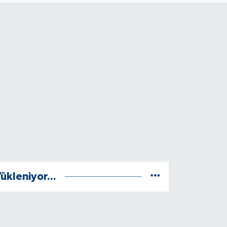
ükleniyor...