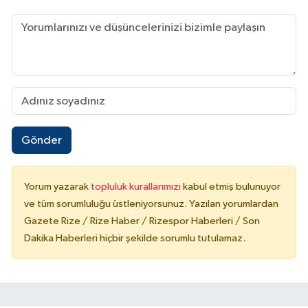
Gönder
Yorum yazarak
topluluk kurallarımızı
kabul etmiş bulunuyor
ve tüm sorumluluğu üstleniyorsunuz. Yazılan yorumlardan
Gazete Rize / Rize Haber / Rizespor Haberleri / Son
Dakika Haberleri hiçbir şekilde sorumlu tutulamaz.