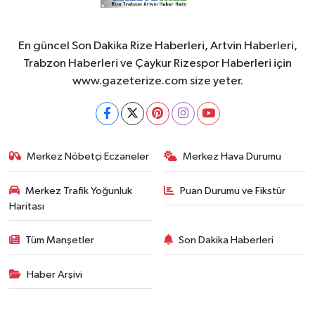
En güncel Son Dakika Rize Haberleri, Artvin Haberleri,
Trabzon Haberleri ve Çaykur Rizespor Haberleri için
www.gazeterize.com size yeter.
Merkez Nöbetçi Eczaneler
Merkez Hava Durumu
Merkez Trafik Yoğunluk
Puan Durumu ve Fikstür
Haritası
Tüm Manşetler
Son Dakika Haberleri
Haber Arşivi