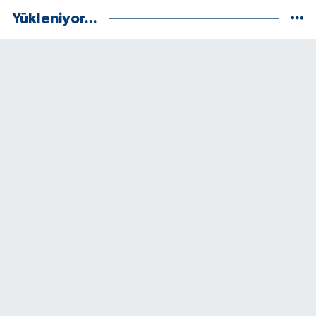
Yükleniyor...