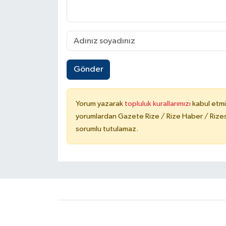
Gönder
Yorum yazarak
topluluk kurallarımızı
kabul etmi
yorumlardan Gazete Rize / Rize Haber / Rizesp
sorumlu tutulamaz.