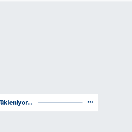
ükleniyor...