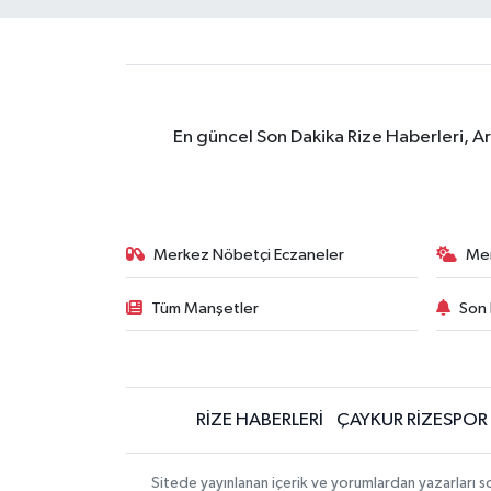
En güncel Son Dakika Rize Haberleri, A
Merkez Nöbetçi Eczaneler
Me
Tüm Manşetler
Son 
RİZE HABERLERİ
ÇAYKUR RİZESPOR
Sitede yayınlanan içerik ve yorumlardan yazarları