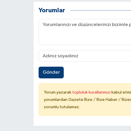
Yorumlar
Gönder
Yorum yazarak
topluluk kurallarımızı
kabul etmi
yorumlardan Gazete Rize / Rize Haber / Rizesp
sorumlu tutulamaz.