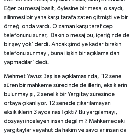
Eğer bu mesaj basit, öylesine bir mesaj olsaydı,
silinmesi bir yana karşı tarafa zaten gitmişti ve bir
örneği onda vardı. O zaman karşı taraf cep
telefonunu sunar, 'Bakın o mesaj bu, içeriğinde de
bir şey yok' derdi. Ancak şimdiye kadar bırakın
telefonu sunmayı, buna ilişkin bir açıklama dahi
yapmadılar' dedi.
Mehmet Yavuz Baş ise açıklamasında, '12 sene
süren bir mahkeme sürecinde delillerin, eksiklerin
bulunmayışı, 2 senelik bir Yargıtay süresinde
ortaya çıkarılıyor. 12 senede çıkarılamayan
eksikliklerin 3 ayda nasıl çıktı? Bu yargılamayı,
dosyayı inceleyen insan değil mi? Mahkemedeki
yargıtaylar veyahut da hakim ve savcılar insan da