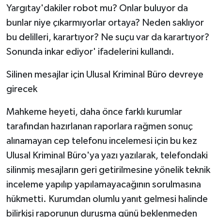
Yargıtay'dakiler robot mu? Onlar buluyor da
bunlar niye çıkarmıyorlar ortaya? Neden saklıyor
bu delilleri, karartıyor? Ne suçu var da karartıyor?
Sonunda inkar ediyor' ifadelerini kullandı.
Silinen mesajlar için Ulusal Kriminal Büro devreye
girecek
Mahkeme heyeti, daha önce farklı kurumlar
tarafından hazırlanan raporlara rağmen sonuç
alınamayan cep telefonu incelemesi için bu kez
Ulusal Kriminal Büro'ya yazı yazılarak, telefondaki
silinmiş mesajların geri getirilmesine yönelik teknik
inceleme yapılıp yapılamayacağının sorulmasına
hükmetti. Kurumdan olumlu yanıt gelmesi halinde
bilirkişi raporunun duruşma günü beklenmeden