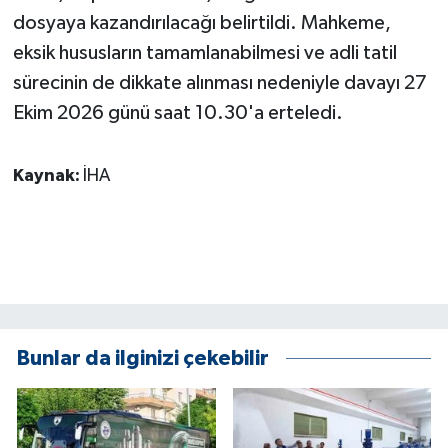
dosyaya kazandırılacağı belirtildi. Mahkeme,
eksik hususların tamamlanabilmesi ve adli tatil
sürecinin de dikkate alınması nedeniyle davayı 27
Ekim 2026 günü saat 10.30'a erteledi.
Kaynak:
İHA
Bunlar da ilginizi çekebilir