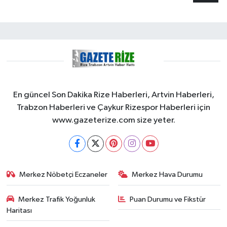
En güncel Son Dakika Rize Haberleri, Artvin Haberleri,
Trabzon Haberleri ve Çaykur Rizespor Haberleri için
www.gazeterize.com size yeter.
Merkez Nöbetçi Eczaneler
Merkez Hava Durumu
Merkez Trafik Yoğunluk
Puan Durumu ve Fikstür
Haritası