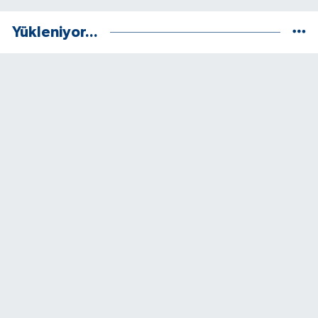
Yükleniyor...