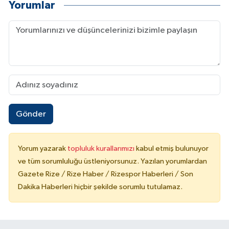
Yorumlar
Gönder
Yorum yazarak
topluluk kurallarımızı
kabul etmiş bulunuyor
ve tüm sorumluluğu üstleniyorsunuz. Yazılan yorumlardan
Gazete Rize / Rize Haber / Rizespor Haberleri / Son
Dakika Haberleri hiçbir şekilde sorumlu tutulamaz.