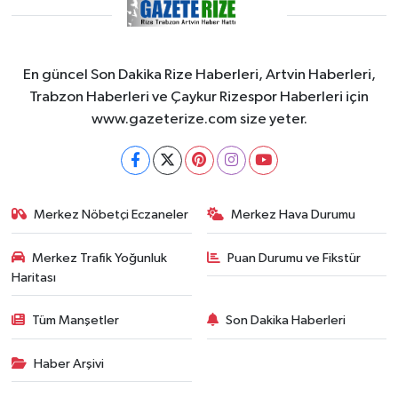
En güncel Son Dakika Rize Haberleri, Artvin Haberleri,
Trabzon Haberleri ve Çaykur Rizespor Haberleri için
www.gazeterize.com size yeter.
Merkez Nöbetçi Eczaneler
Merkez Hava Durumu
Merkez Trafik Yoğunluk
Puan Durumu ve Fikstür
Haritası
Tüm Manşetler
Son Dakika Haberleri
Haber Arşivi