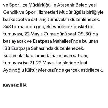
ve Spor İlçe Müdürlüğü ile Ataşehir Belediyesi
Gençlik ve Spor Hizmetleri Müdürlüğü iş birliğiyle
basketbol ve satranç turnuvaları düzenlenecek.
3x3 formatında gerçekleştirilecek basketbol
turnuvası, 22 Mayıs Cuma günü saat 09.30'da
başlayacak ve Esatpaşa Mahallesi'nde bulunan
İBB Esatpaşa Sahası'nda düzenlenecek.
Kutlamalar kapsamında hazırlanan satranç
turnuvası ise 21-22 Mayıs tarihlerinde İnal
Aydınoğlu Kültür Merkezi'nde gerçekleştirilecek.
Kaynak:
İHA