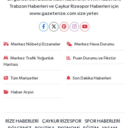
Trabzon Haberleri ve Çaykur Rizespor Haberleri için
www.gazeterize.com size yeter.
Merkez Nöbetçi Eczaneler
Merkez Hava Durumu
Merkez Trafik Yoğunluk
Puan Durumu ve Fikstür
Haritası
Tüm Manşetler
Son Dakika Haberleri
Haber Arşivi
RİZE HABERLERİ
ÇAYKUR RİZESPOR
SPOR HABERLERİ