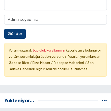
Gönder
Yorum yazarak
topluluk kurallarımızı
kabul etmiş bulunuyor
ve tüm sorumluluğu üstleniyorsunuz. Yazılan yorumlardan
Gazete Rize / Rize Haber / Rizespor Haberleri / Son
Dakika Haberleri hiçbir şekilde sorumlu tutulamaz.
Yükleniyor...