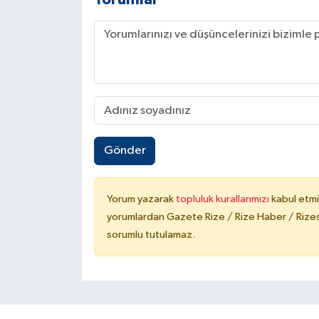
Gönder
Yorum yazarak
topluluk kurallarımızı
kabul etmi
yorumlardan Gazete Rize / Rize Haber / Rizesp
sorumlu tutulamaz.