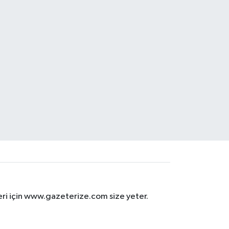
eri için www.gazeterize.com size yeter.