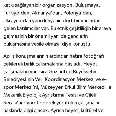
katkı sağlayan bir organizasyon. Buluşmaya,
Türkiye'den, Almanya'dan, Polonya'dan,
Ukrayna'dan yani dünyanın dört bir yanından
gelen katılımcılar var. Bu etnik çeşitliliğin bir araya
gelmesinin bir önemli yanı da gençlerin
buluşmasına vesile olması' diye konuştu.
Açılış konuşmalarının ardından hatıra fotoğrafı
çekilerek birlik çalışmalarına başladı. Heyet,
çalışmaların yanı sıra Gaziantep Büyükşehir
Belediyesi'nin Veri Koordinasyon Merkezi ve e-
spor Merkezi'ni, Müzeyyen Erkul Bilim Merkezi ile
Mekanik Biyolojik Ayrıştırma Tesisi ve Çilek
Serası'nı ziyaret ederek yürütülen çalışmalar
hakkında bilgi alacak. Ayrıca heyet, kültürel ve