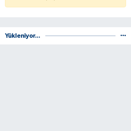
Yükleniyor...