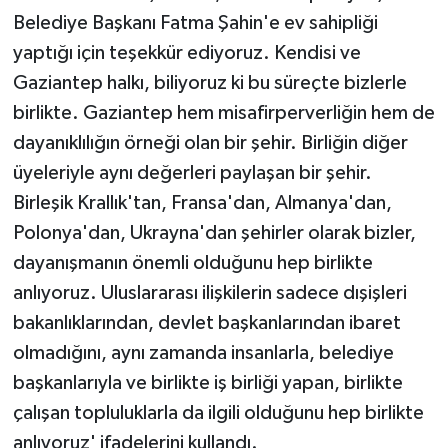
Belediye Başkanı Fatma Şahin'e ev sahipliği
yaptığı için teşekkür ediyoruz. Kendisi ve
Gaziantep halkı, biliyoruz ki bu süreçte bizlerle
birlikte. Gaziantep hem misafirperverliğin hem de
dayanıklılığın örneği olan bir şehir. Birliğin diğer
üyeleriyle aynı değerleri paylaşan bir şehir.
Birleşik Krallık'tan, Fransa'dan, Almanya'dan,
Polonya'dan, Ukrayna'dan şehirler olarak bizler,
dayanışmanın önemli olduğunu hep birlikte
anlıyoruz. Uluslararası ilişkilerin sadece dışişleri
bakanlıklarından, devlet başkanlarından ibaret
olmadığını, aynı zamanda insanlarla, belediye
başkanlarıyla ve birlikte iş birliği yapan, birlikte
çalışan topluluklarla da ilgili olduğunu hep birlikte
anlıyoruz' ifadelerini kullandı.