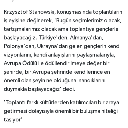
Krzysztof Stanowski, konuşmasında toplantıların
işleyişine değinerek, 'Bugün seçimlerimiz olacak,
tartışmalarımız olacak ama toplantıya gençlerle
başlayacağız. Türkiye'den, Almanya'dan,
Polonya'dan, Ukrayna'dan gelen gençlerin kendi
vizyonlarını, kendi anlayışlarını paylaşmalarıyla,
Avrupa Ödülü ile ödüllendirilmeye değer bir
şehirde, bir Avrupa şehrinde kendilerince en
önemli olan şeyin ne olduğuna inandıklarını
duymakla başlayacağız' dedi.
'Toplantı farklı kültürlerden katılımcıları bir araya
getirmesi dolayısıyla önemli bir buluşma niteliği
taşıyor'