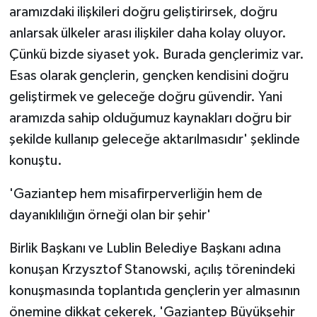
aramızdaki ilişkileri doğru geliştirirsek, doğru
anlarsak ülkeler arası ilişkiler daha kolay oluyor.
Çünkü bizde siyaset yok. Burada gençlerimiz var.
Esas olarak gençlerin, gençken kendisini doğru
geliştirmek ve geleceğe doğru güvendir. Yani
aramızda sahip olduğumuz kaynakları doğru bir
şekilde kullanıp geleceğe aktarılmasıdır' şeklinde
konuştu.
'Gaziantep hem misafirperverliğin hem de
dayanıklılığın örneği olan bir şehir'
Birlik Başkanı ve Lublin Belediye Başkanı adına
konuşan Krzysztof Stanowski, açılış törenindeki
konuşmasında toplantıda gençlerin yer almasının
önemine dikkat çekerek, 'Gaziantep Büyükşehir