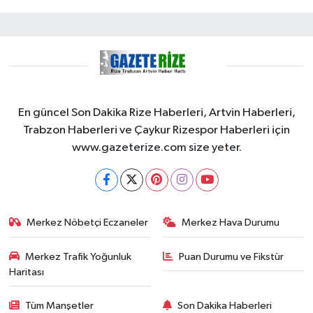
En güncel Son Dakika Rize Haberleri, Artvin Haberleri,
Trabzon Haberleri ve Çaykur Rizespor Haberleri için
www.gazeterize.com size yeter.
Merkez Nöbetçi Eczaneler
Merkez Hava Durumu
Merkez Trafik Yoğunluk
Puan Durumu ve Fikstür
Haritası
Tüm Manşetler
Son Dakika Haberleri