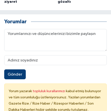
ziyaret
gözaltı
Yorumlar
Gönder
Yorum yazarak
topluluk kurallarımızı
kabul etmiş bulunuyor
ve tüm sorumluluğu üstleniyorsunuz. Yazılan yorumlardan
Gazete Rize / Rize Haber / Rizespor Haberleri / Son
Dakika Haberleri hiçbir şekilde sorumlu tutulamaz.