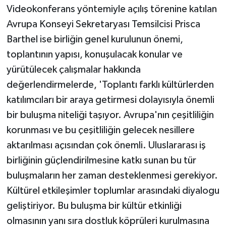
Videokonferans yöntemiyle açılış törenine katılan
Avrupa Konseyi Sekretaryası Temsilcisi Prisca
Barthel ise birliğin genel kurulunun önemi,
toplantının yapısı, konuşulacak konular ve
yürütülecek çalışmalar hakkında
değerlendirmelerde, 'Toplantı farklı kültürlerden
katılımcıları bir araya getirmesi dolayısıyla önemli
bir buluşma niteliği taşıyor. Avrupa'nın çeşitliliğin
korunması ve bu çeşitliliğin gelecek nesillere
aktarılması açısından çok önemli. Uluslararası iş
birliğinin güçlendirilmesine katkı sunan bu tür
buluşmaların her zaman desteklenmesi gerekiyor.
Kültürel etkileşimler toplumlar arasındaki diyalogu
geliştiriyor. Bu buluşma bir kültür etkinliği
olmasının yanı sıra dostluk köprüleri kurulmasına