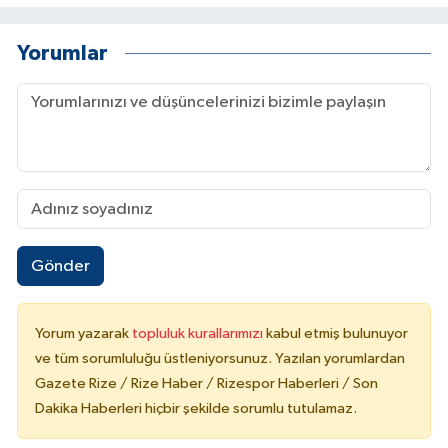
Yorumlar
Gönder
Yorum yazarak
topluluk kurallarımızı
kabul etmiş bulunuyor
ve tüm sorumluluğu üstleniyorsunuz. Yazılan yorumlardan
Gazete Rize / Rize Haber / Rizespor Haberleri / Son
Dakika Haberleri hiçbir şekilde sorumlu tutulamaz.