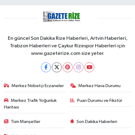
En güncel Son Dakika Rize Haberleri, Artvin Haberleri,
Trabzon Haberleri ve Çaykur Rizespor Haberleri için
www.gazeterize.com size yeter.
Merkez Nöbetçi Eczaneler
Merkez Hava Durumu
Merkez Trafik Yoğunluk
Puan Durumu ve Fikstür
Haritası
Tüm Manşetler
Son Dakika Haberleri