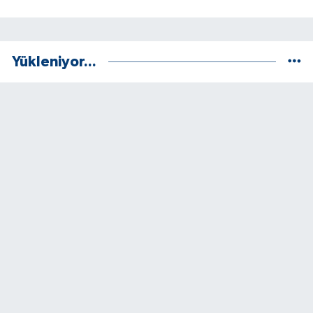
Yükleniyor...