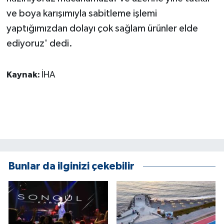
ve boya karışımıyla sabitleme işlemi
yaptığımızdan dolayı çok sağlam ürünler elde
ediyoruz' dedi.
Kaynak:
İHA
Bunlar da ilginizi çekebilir