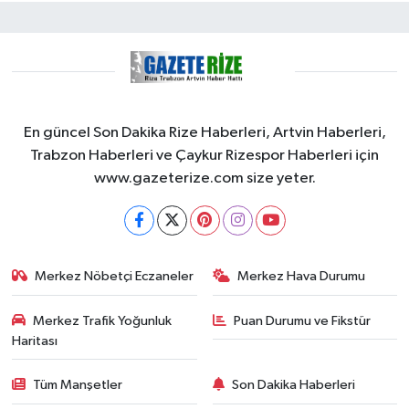
En güncel Son Dakika Rize Haberleri, Artvin Haberleri,
Trabzon Haberleri ve Çaykur Rizespor Haberleri için
www.gazeterize.com size yeter.
Merkez Nöbetçi Eczaneler
Merkez Hava Durumu
Merkez Trafik Yoğunluk
Puan Durumu ve Fikstür
Haritası
Tüm Manşetler
Son Dakika Haberleri