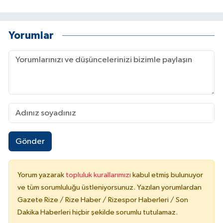
Yorumlar
Gönder
Yorum yazarak
topluluk kurallarımızı
kabul etmiş bulunuyor
ve tüm sorumluluğu üstleniyorsunuz. Yazılan yorumlardan
Gazete Rize / Rize Haber / Rizespor Haberleri / Son
Dakika Haberleri hiçbir şekilde sorumlu tutulamaz.