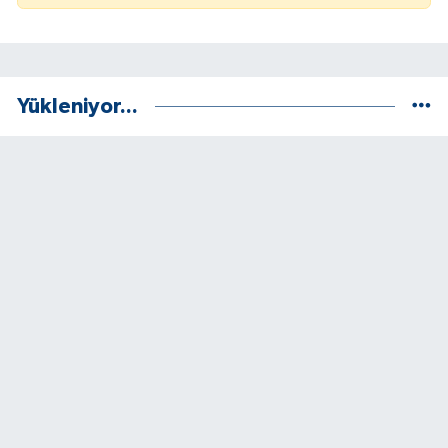
Yükleniyor...