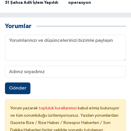
51 Şahsa Adli İşlem Yapıldı
operasyon
Yorumlar
Gönder
Yorum yazarak
topluluk kurallarımızı
kabul etmiş bulunuyor
ve tüm sorumluluğu üstleniyorsunuz. Yazılan yorumlardan
Gazete Rize / Rize Haber / Rizespor Haberleri / Son
Dakika Haberleri hiçbir şekilde sorumlu tutulamaz.