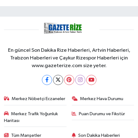
En güncel Son Dakika Rize Haberleri, Artvin Haberleri,
Trabzon Haberleri ve Çaykur Rizespor Haberleri için
www.gazeterize.com size yeter.
Merkez Nöbetçi Eczaneler
Merkez Hava Durumu
Merkez Trafik Yoğunluk
Puan Durumu ve Fikstür
Haritası
Tüm Manşetler
Son Dakika Haberleri