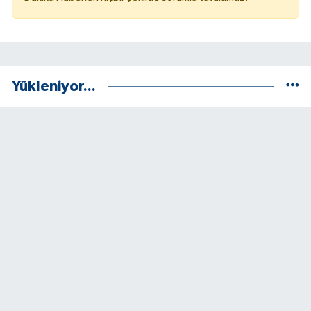
Yükleniyor...