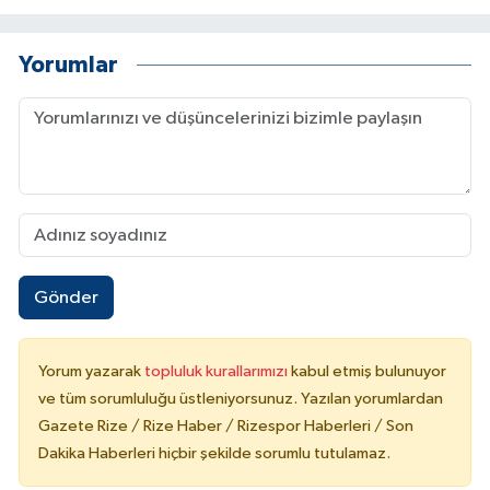
Yorumlar
Gönder
Yorum yazarak
topluluk kurallarımızı
kabul etmiş bulunuyor
ve tüm sorumluluğu üstleniyorsunuz. Yazılan yorumlardan
Gazete Rize / Rize Haber / Rizespor Haberleri / Son
Dakika Haberleri hiçbir şekilde sorumlu tutulamaz.