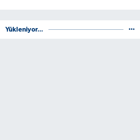
Yükleniyor...