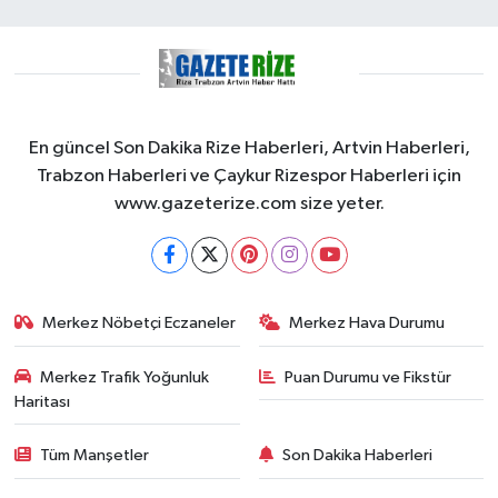
En güncel Son Dakika Rize Haberleri, Artvin Haberleri,
Trabzon Haberleri ve Çaykur Rizespor Haberleri için
www.gazeterize.com size yeter.
Merkez Nöbetçi Eczaneler
Merkez Hava Durumu
Merkez Trafik Yoğunluk
Puan Durumu ve Fikstür
Haritası
Tüm Manşetler
Son Dakika Haberleri