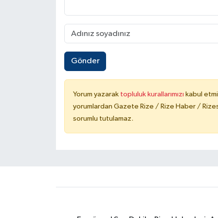
Gönder
Yorum yazarak
topluluk kurallarımızı
kabul etmi
yorumlardan Gazete Rize / Rize Haber / Rizesp
sorumlu tutulamaz.