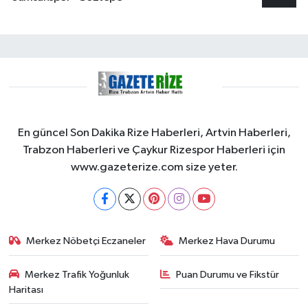
En güncel Son Dakika Rize Haberleri, Artvin Haberleri,
Trabzon Haberleri ve Çaykur Rizespor Haberleri için
www.gazeterize.com size yeter.
Merkez Nöbetçi Eczaneler
Merkez Hava Durumu
Merkez Trafik Yoğunluk
Puan Durumu ve Fikstür
Haritası