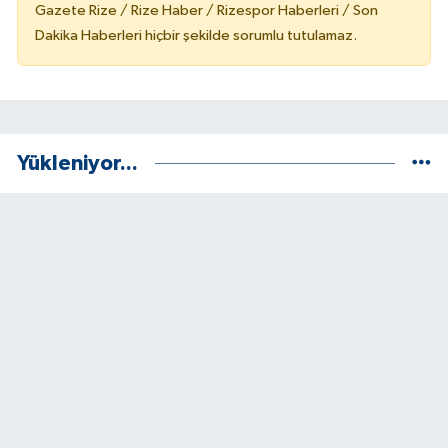
Gazete Rize / Rize Haber / Rizespor Haberleri / Son
Dakika Haberleri hiçbir şekilde sorumlu tutulamaz.
Yükleniyor...