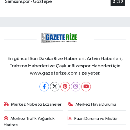
Samsunspor - Göztepe
21:30
En güncel Son Dakika Rize Haberleri, Artvin Haberleri,
Trabzon Haberleri ve Çaykur Rizespor Haberleri için
www.gazeterize.com size yeter.
Merkez Nöbetçi Eczaneler
Merkez Hava Durumu
Merkez Trafik Yoğunluk
Puan Durumu ve Fikstür
Haritası