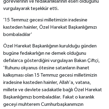
görevlerinin ve fedakarlıklarının eseri olduğunu
vurgulayarak teşekkür etti.
'15 Temmuz gecesi milletimizin iradesine
kasteden hainler, Özel Harekat Başkanlığımızı
bombaladılar'
Özel Harekat Başkanlığının kurulduğu günden
bugüne fedakarlığın ne demek olduğunu
defalarca gösterdiğini vurgulayan Bakan Çiftçi,
'Ruhunu okyanus ötesine satanların ihanet
kalkışması olan 15 Temmuz gecesi milletimizin
iradesine kasteden hainler, Allah'a, vatana,
millete ve devlete sadakatle bağlı Özel Harekat
Başkanlığımızı bombaladılar. Fakat o karanlık
geceyi muhterem Cumhurbaşkanımızın