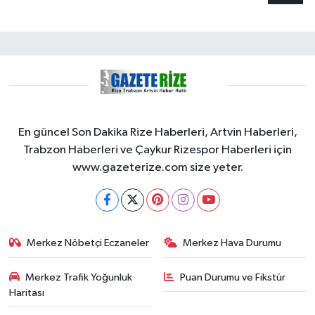
En güncel Son Dakika Rize Haberleri, Artvin Haberleri,
Trabzon Haberleri ve Çaykur Rizespor Haberleri için
www.gazeterize.com size yeter.
Merkez Nöbetçi Eczaneler
Merkez Hava Durumu
Merkez Trafik Yoğunluk
Puan Durumu ve Fikstür
Haritası