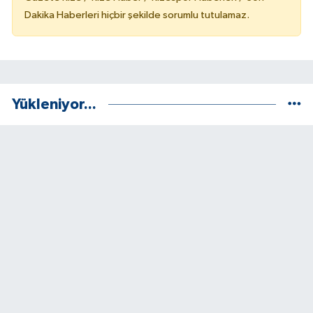
Dakika Haberleri hiçbir şekilde sorumlu tutulamaz.
Yükleniyor...