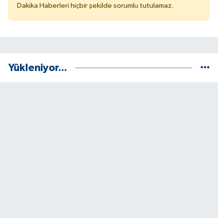
Dakika Haberleri hiçbir şekilde sorumlu tutulamaz.
Yükleniyor...