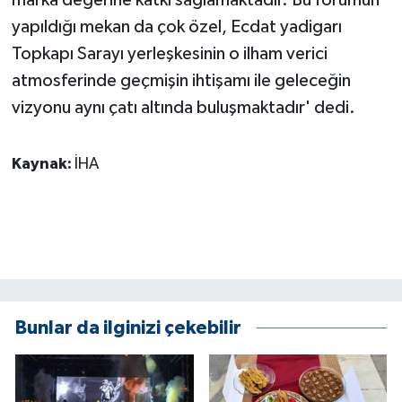
yapıldığı mekan da çok özel, Ecdat yadigarı
Topkapı Sarayı yerleşkesinin o ilham verici
atmosferinde geçmişin ihtişamı ile geleceğin
vizyonu aynı çatı altında buluşmaktadır' dedi.
Kaynak:
İHA
Bunlar da ilginizi çekebilir