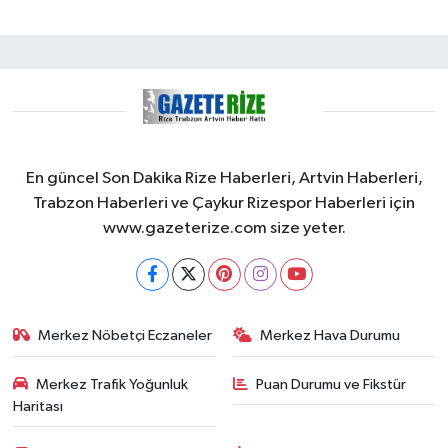
En güncel Son Dakika Rize Haberleri, Artvin Haberleri,
Trabzon Haberleri ve Çaykur Rizespor Haberleri için
www.gazeterize.com size yeter.
Merkez Nöbetçi Eczaneler
Merkez Hava Durumu
Merkez Trafik Yoğunluk
Puan Durumu ve Fikstür
Haritası