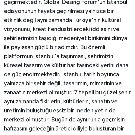
geçirmektedir. Global Desing Forum'un İstanbul
edisyonunun hayata geçirilmesi yalnızca bir
etkinlik değil aynı zamanda Türkiye'nin kültürel
vizyonunu, kreatif endüstrilerdeki iddiasını ve
şehirlerimizin taşıdığı medeniyet birikimini dünya
ile paylaşan güçlü bir adımdır. Bu önemli
platformun İstanbul'a taşınması, şehrimizin
küresel tasarım ve kültür haritasındaki yerini daha
da güçlendirmektedir. İstanbul tarih boyunca
yalnızca bir şehir değil, tasarımın, mimarinin ve
zanaatın merkezi olmuştur. 7 tepeli bu güzel şehir
aynı zamanda fikirlerin, kültürlerin, sanatın ve
üretimin buluştuğu eşsiz bir medeniyetin de
merkezi olmuştur. Bugün de aynı ruhla geçmişin
hafızasını geleceğin üretici diliyle buluşturan bir