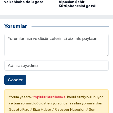
ve kahkaha dolu gece
Alpaslan Şehir
Kütüphanesini gezdi
Yorumlar
Gönder
Yorum yazarak
topluluk kurallarımızı
kabul etmiş bulunuyor
ve tüm sorumluluğu üstleniyorsunuz. Yazılan yorumlardan
Gazete Rize / Rize Haber / Rizespor Haberleri / Son