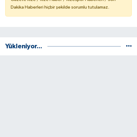
Dakika Haberleri hiçbir şekilde sorumlu tutulamaz.
Yükleniyor...