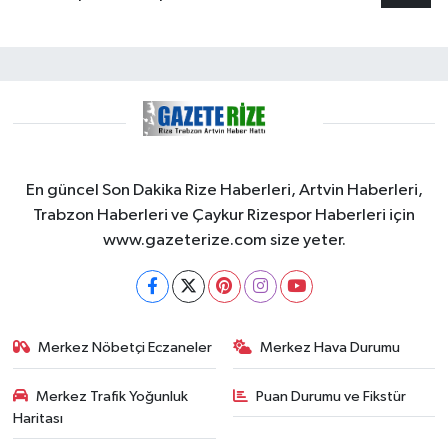
En güncel Son Dakika Rize Haberleri, Artvin Haberleri,
Trabzon Haberleri ve Çaykur Rizespor Haberleri için
www.gazeterize.com size yeter.
Merkez Nöbetçi Eczaneler
Merkez Hava Durumu
Merkez Trafik Yoğunluk
Puan Durumu ve Fikstür
Haritası