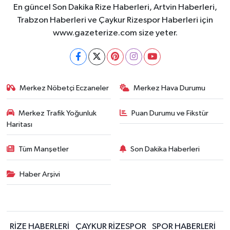
En güncel Son Dakika Rize Haberleri, Artvin Haberleri,
Trabzon Haberleri ve Çaykur Rizespor Haberleri için
www.gazeterize.com size yeter.
Merkez Nöbetçi Eczaneler
Merkez Hava Durumu
Merkez Trafik Yoğunluk
Puan Durumu ve Fikstür
Haritası
Tüm Manşetler
Son Dakika Haberleri
Haber Arşivi
RİZE HABERLERİ
ÇAYKUR RİZESPOR
SPOR HABERLERİ