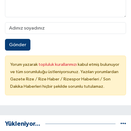
Gönder
Yorum yazarak
topluluk kurallarımızı
kabul etmiş bulunuyor
ve tüm sorumluluğu üstleniyorsunuz. Yazılan yorumlardan
Gazete Rize / Rize Haber / Rizespor Haberleri / Son
Dakika Haberleri hiçbir şekilde sorumlu tutulamaz.
Yükleniyor...